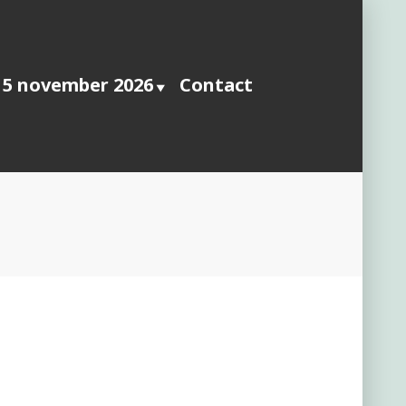
 5 november 2026
Contact