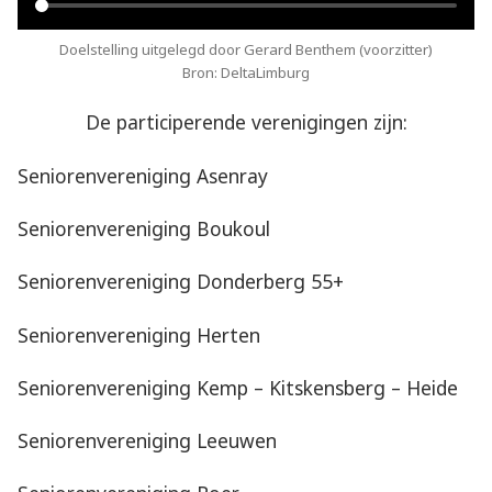
Doelstelling uitgelegd door Gerard Benthem (voorzitter)
Bron: DeltaLimburg
De participerende verenigingen zijn:
Seniorenvereniging Asenray
Seniorenvereniging Boukoul
Seniorenvereniging Donderberg 55+
Seniorenvereniging Herten
Seniorenvereniging Kemp – Kitskensberg – Heide
Seniorenvereniging Leeuwen