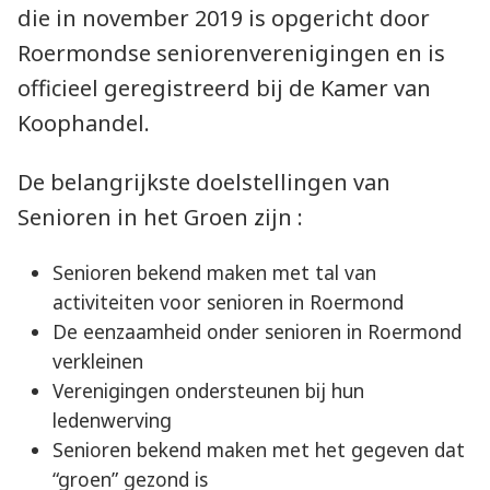
die in november 2019 is opgericht door
Roermondse seniorenverenigingen en is
officieel geregistreerd bij de Kamer van
Koophandel.
De belangrijkste doelstellingen van
Senioren in het Groen zijn :
Senioren bekend maken met tal van
activiteiten voor senioren in Roermond
De eenzaamheid onder senioren in Roermond
verkleinen
Verenigingen ondersteunen bij hun
ledenwerving
Senioren bekend maken met het gegeven dat
“groen” gezond is