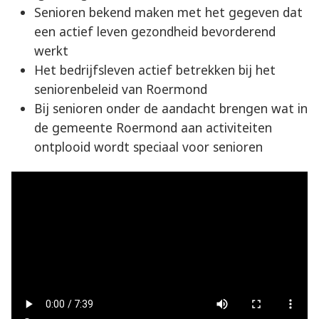
Senioren bekend maken met het gegeven dat
een actief leven gezondheid bevorderend
werkt
Het bedrijfsleven actief betrekken bij het
seniorenbeleid van Roermond
Bij senioren onder de aandacht brengen wat in
de gemeente Roermond aan activiteiten
ontplooid wordt speciaal voor senioren